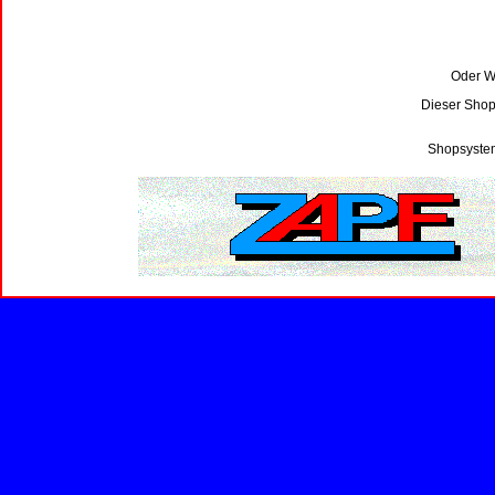
Oder Wi
Dieser Shop
Shopsystem