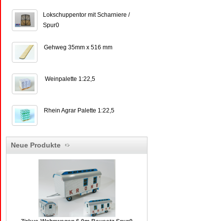
Lokschuppentor mit Scharniere /
Spur0
Gehweg 35mm x 516 mm
Weinpalette 1:22,5
Rhein Agrar Palette 1:22,5
Neue Produkte