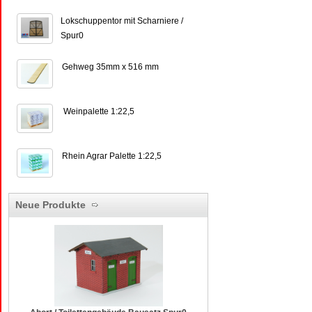
Lokschuppentor mit Scharniere /
Spur0
Gehweg 35mm x 516 mm
Weinpalette 1:22,5
Rhein Agrar Palette 1:22,5
Neue Produkte