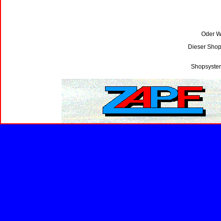
Oder Wi
Dieser Shop
Shopsystem