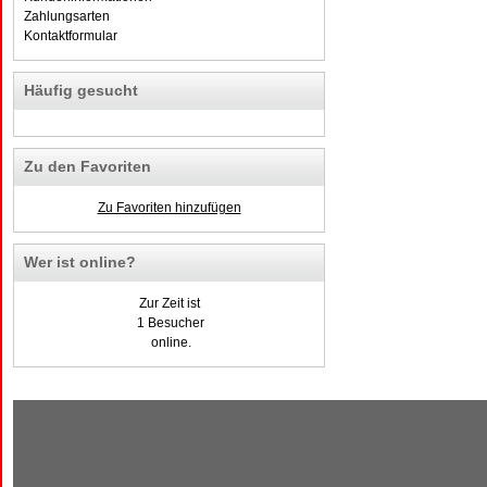
Zahlungsarten
Kontaktformular
Häufig gesucht
Zu den Favoriten
Zu Favoriten hinzufügen
Wer ist online?
Zur Zeit ist
1 Besucher
online.