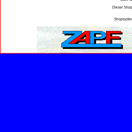
Dieser Shop
Shopsystem