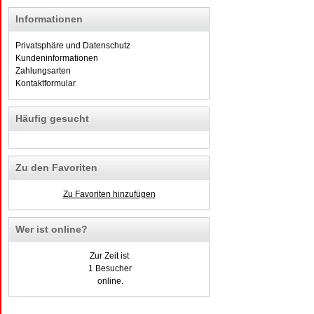
Informationen
Privatsphäre und Datenschutz
Kundeninformationen
Zahlungsarten
Kontaktformular
Häufig gesucht
Zu den Favoriten
Zu Favoriten hinzufügen
Wer ist online?
Zur Zeit ist
1 Besucher
online.