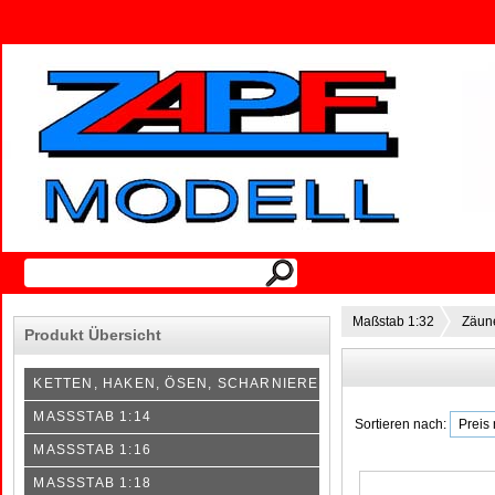
Maßstab 1:32
Zäun
Produkt Übersicht
KETTEN, HAKEN, ÖSEN, SCHARNIERE
MASSSTAB 1:14
Sortieren nach:
MASSSTAB 1:16
MASSSTAB 1:18