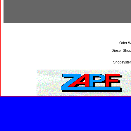
Oder Wi
Dieser Shop
Shopsystem