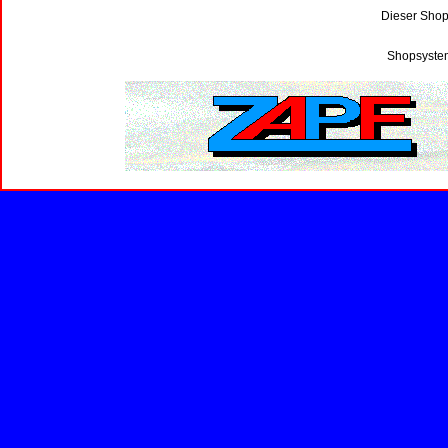
Dieser Shop
Shopsystem