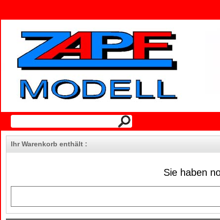
Ihr Warenkorb enthält :
Sie haben no