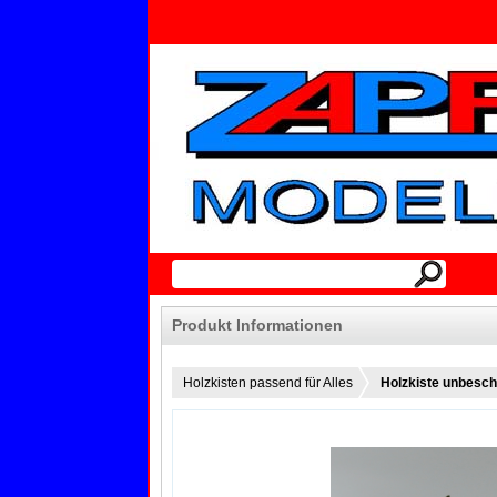
Produkt Informationen
Holzkisten passend für Alles
Holzkiste unbeschr