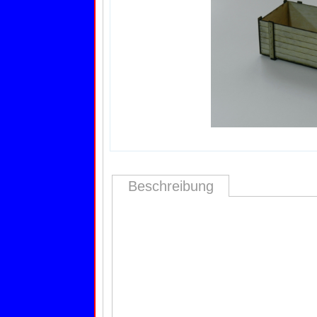
Beschreibung