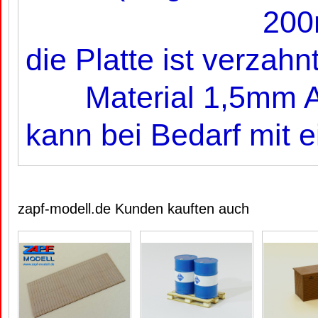
200
die Platte ist verzah
Material 1,5mm A
kann bei Bedarf mit 
zapf-modell.de Kunden kauften auch