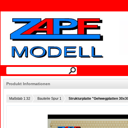
Produkt Informationen
Maßstab 1:32
Bauteile Spur 1
Strukturplatte "Gehwegplatten 30x3