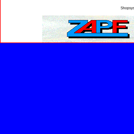
Shopsys