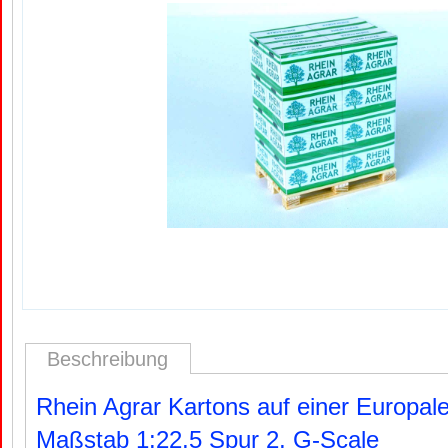
Beschreibung
Rhein Agrar Kartons auf einer Europale
Maßstab 1:22,5 Spur 2, G-Scale