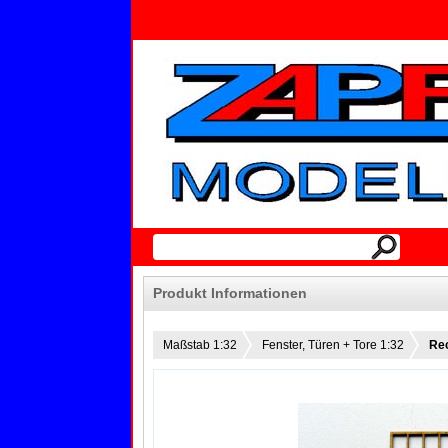
Produkt Informationen
Maßstab 1:32
Fenster, Türen + Tore 1:32
Re