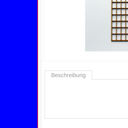
Beschreibung