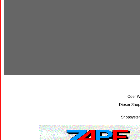
Oder Wi
Dieser Shop
Shopsystem