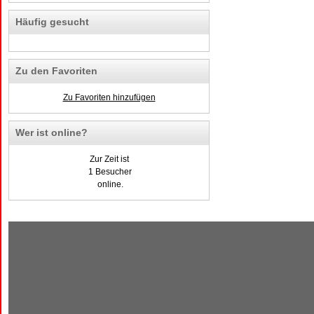
Häufig gesucht
Zu den Favoriten
Zu Favoriten hinzufügen
Wer ist online?
Zur Zeit ist
1 Besucher
online.