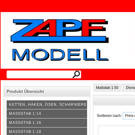
Maßstab 1:50
Dior
Produkt Übersicht
KETTEN, HAKEN, ÖSEN, SCHARNIERE
MASSSTAB 1:14
Sortieren nach:
MASSSTAB 1:16
MASSSTAB 1:18