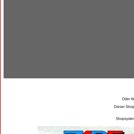
Oder Wi
Dieser Shop
Shopsystem