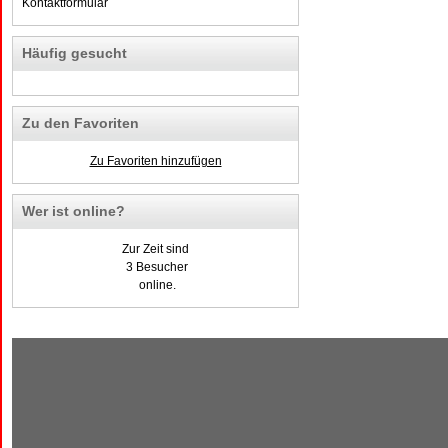
Kontaktformular
Häufig gesucht
Zu den Favoriten
Zu Favoriten hinzufügen
Wer ist online?
Zur Zeit sind
3 Besucher
online.