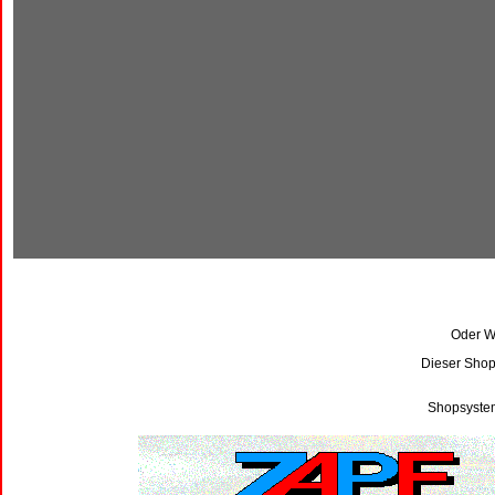
Oder Wi
Dieser Shop
Shopsystem