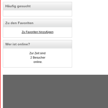
Häufig gesucht
Zu den Favoriten
Zu Favoriten hinzufügen
Wer ist online?
Zur Zeit sind
2 Besucher
online.