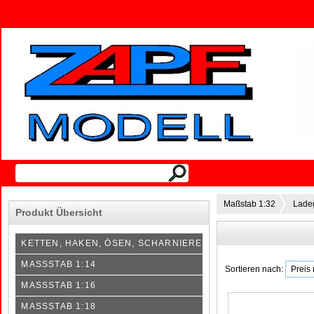
Maßstab 1:32
Lade
Produkt Übersicht
KETTEN, HAKEN, ÖSEN, SCHARNIERE
MASSSTAB 1:14
Sortieren nach:
MASSSTAB 1:16
MASSSTAB 1:18