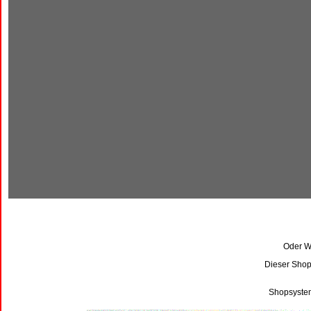
Oder Wi
Dieser Shop
Shopsystem