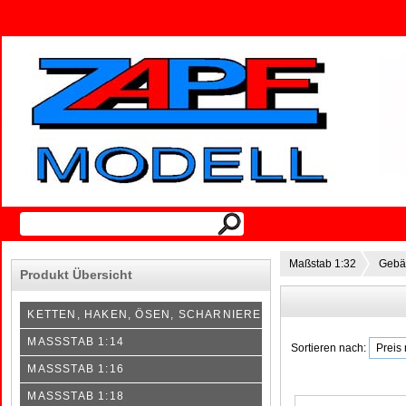
Maßstab 1:32
Gebä
Produkt Übersicht
KETTEN, HAKEN, ÖSEN, SCHARNIERE
MASSSTAB 1:14
Sortieren nach:
MASSSTAB 1:16
MASSSTAB 1:18