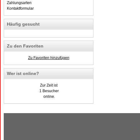
Zahlungsarten
Kontaktformular
Häufig gesucht
Zu den Favoriten
Zu Favoriten hinzufügen
Wer ist online?
Zur Zeit ist
1 Besucher
online.